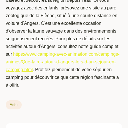
bateau et découvrez la région depuis l'eau. Si vous
voyagez avec des enfants, prévoyez une visite au parc
zoologique de la Flèche, situé à une courte distance en
voiture d'Angers. C'est une excellente occasion
d'observer la faune sauvage dans des environnements
soigneusement recréés. Pour plus de détails sur les
activités autour d'Angers, consultez notre guide complet
sur
https://www.camping-avec-animation.com/campings-
animes/Que-faire-autour-d-angers-lors-d-un-sejour-en-
camping.html
. Profitez pleinement de votre séjour en
camping pour découvrir ce que cette région fascinante a
à offrir.
Actu