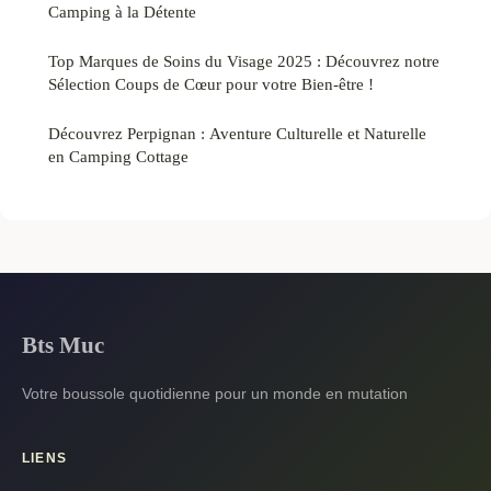
Camping à la Détente
Top Marques de Soins du Visage 2025 : Découvrez notre
Sélection Coups de Cœur pour votre Bien-être !
Découvrez Perpignan : Aventure Culturelle et Naturelle
en Camping Cottage
Bts Muc
Votre boussole quotidienne pour un monde en mutation
LIENS