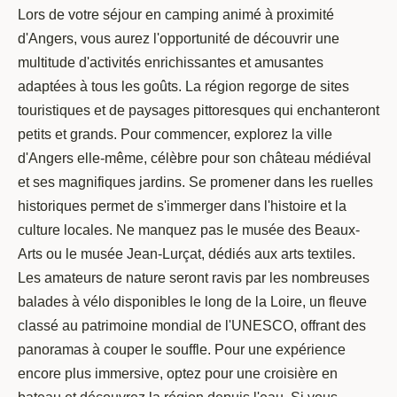
Lors de votre séjour en camping animé à proximité
d'Angers, vous aurez l'opportunité de découvrir une
multitude d'activités enrichissantes et amusantes
adaptées à tous les goûts. La région regorge de sites
touristiques et de paysages pittoresques qui enchanteront
petits et grands. Pour commencer, explorez la ville
d'Angers elle-même, célèbre pour son château médiéval
et ses magnifiques jardins. Se promener dans les ruelles
historiques permet de s'immerger dans l'histoire et la
culture locales. Ne manquez pas le musée des Beaux-
Arts ou le musée Jean-Lurçat, dédiés aux arts textiles.
Les amateurs de nature seront ravis par les nombreuses
balades à vélo disponibles le long de la Loire, un fleuve
classé au patrimoine mondial de l'UNESCO, offrant des
panoramas à couper le souffle. Pour une expérience
encore plus immersive, optez pour une croisière en