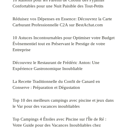
Confortables pour une Nuit Paisible des Tout-Petits
Réduisez vos Dépenses en Essence: Découvrez la Carte
Carburant Professionnelle C2A sur BestAchat.com
10 Astuces Incontournables pour Optimiser votre Budget
Évènementiel tout en Préservant le Prestige de votre
Entreprise
Découvrez le Restaurant de Frédéric Anton: Une
Expérience Gastronomique Inoubliable
La Recette Traditionnelle du Confit de Canard en
Conserve : Préparation et Dégustation
Top 10 des meilleurs campings avec piscine et jeux dans
le Var pour des vacances inoubliables
Top Campings 4 Étoiles avec Piscine sur l'Île de Ré :
Votre Guide pour des Vacances Inoubliables chez