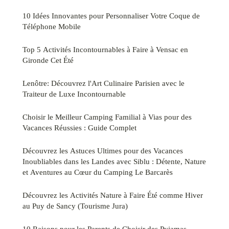
10 Idées Innovantes pour Personnaliser Votre Coque de
Téléphone Mobile
Top 5 Activités Incontournables à Faire à Vensac en
Gironde Cet Été
Lenôtre: Découvrez l'Art Culinaire Parisien avec le
Traiteur de Luxe Incontournable
Choisir le Meilleur Camping Familial à Vias pour des
Vacances Réussies : Guide Complet
Découvrez les Astuces Ultimes pour des Vacances
Inoubliables dans les Landes avec Siblu : Détente, Nature
et Aventures au Cœur du Camping Le Barcarès
Découvrez les Activités Nature à Faire Été comme Hiver
au Puy de Sancy (Tourisme Jura)
10 Raisons pour les Parents de Choisir des Pyjamas