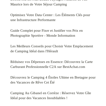
Maurice lors de Votre Séjour Camping
Optimisez Votre Data Center : Les Éléments Clés pour
une Infrastructure Performante
Guide Complet pour Fixer et Justifier vos Prix en
Photographie Sportive - Monde Information
Les Meilleurs Conseils pour Choisir Votre Emplacement
de Camping Idéal dans l'Hérault
Réduisez vos Dépenses en Essence: Découvrez la Carte
Carburant Professionnelle C2A sur BestAchat.com
Découvrez le Camping 4 Étoiles Ultime en Bretagne pour
des Vacances de Rêve Cet Été
Camping Au Gibanel en Corrèze : Réservez Votre Gîte
Idéal pour des Vacances Inoubliables !