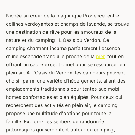
Nichée au cœur de la magnifique Provence, entre
collines verdoyantes et champs de lavande, se trouve
une destination de rêve pour les amoureux de la
nature et du camping : L'Oasis du Verdon. Ce
camping charmant incarne parfaitement l'essence
d'une escapade tranquille proche de la
mer
, tout en
offrant un cadre exceptionnel pour se ressourcer en
plein air. À L'Oasis du Verdon, les campeurs peuvent
choisir parmi une variété d'hébergements, allant des
emplacements traditionnels pour tentes aux mobil-
homes confortables et bien équipés. Pour ceux qui
recherchent des activités en plein air, le camping
propose une multitude d'options pour toute la
famille. Explorez les sentiers de randonnée
pittoresques qui serpentent autour du camping,