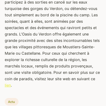
participez à des sorties en canoë sur les eaux
turquoise des gorges du Verdon, ou détendez-vous
tout simplement au bord de la piscine du camp. Les
soirées, quant à elles, sont animées par des
spectacles et des événements qui raviront petits et
grands. L'Oasis du Verdon offre également une
grande proximité avec des sites incontournables tels
que les villages pittoresques de Moustiers-Sainte-
Marie ou Castellane. Pour ceux qui cherchent à
explorer la richesse culturelle de la région, les
marchés locaux, remplis de produits provençaux,
sont une visite obligatoire. Pour en savoir plus sur ce
coin de paradis, visitez leur site web en suivant ce
lien
.
Actu