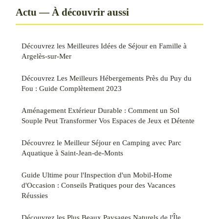
Actu — À découvrir aussi
Découvrez les Meilleures Idées de Séjour en Famille à
Argelès-sur-Mer
Découvrez Les Meilleurs Hébergements Près du Puy du
Fou : Guide Complètement 2023
Aménagement Extérieur Durable : Comment un Sol
Souple Peut Transformer Vos Espaces de Jeux et Détente
Découvrez le Meilleur Séjour en Camping avec Parc
Aquatique à Saint-Jean-de-Monts
Guide Ultime pour l'Inspection d'un Mobil-Home
d'Occasion : Conseils Pratiques pour des Vacances
Réussies
Découvrez les Plus Beaux Paysages Naturels de l'Île