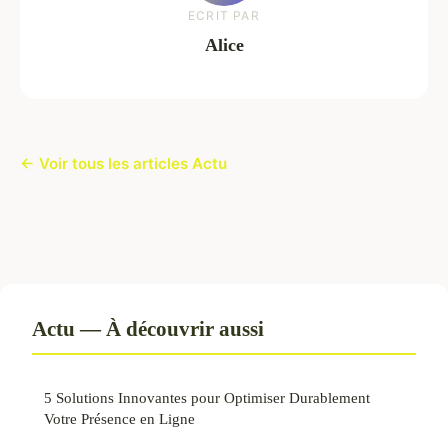
ECRIT PAR
Alice
← Voir tous les articles Actu
Actu — À découvrir aussi
5 Solutions Innovantes pour Optimiser Durablement
Votre Présence en Ligne