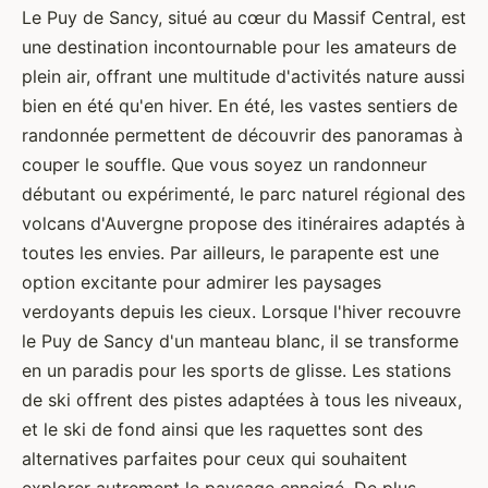
Le Puy de Sancy, situé au cœur du Massif Central, est
une destination incontournable pour les amateurs de
plein air, offrant une multitude d'activités nature aussi
bien en été qu'en hiver. En été, les vastes sentiers de
randonnée permettent de découvrir des panoramas à
couper le souffle. Que vous soyez un randonneur
débutant ou expérimenté, le parc naturel régional des
volcans d'Auvergne propose des itinéraires adaptés à
toutes les envies. Par ailleurs, le parapente est une
option excitante pour admirer les paysages
verdoyants depuis les cieux. Lorsque l'hiver recouvre
le Puy de Sancy d'un manteau blanc, il se transforme
en un paradis pour les sports de glisse. Les stations
de ski offrent des pistes adaptées à tous les niveaux,
et le ski de fond ainsi que les raquettes sont des
alternatives parfaites pour ceux qui souhaitent