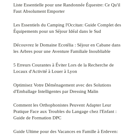
Liste Essentielle pour une Randonnée Équestre: Ce Qu'il
Faut Absolument Emporter
Les Essentiels du Camping l'Occitan: Guide Complet des
Équipements pour un Séjour Idéal dans le Sud
Découvrez le Domaine Ecotélia : Séjour en Cabane dans
les Arbres pour une Aventure Familiale Inoubliable
5 Erreurs Courantes à Éviter Lors de la Recherche de
Locaux d'Activité à Louer à Lyon
Optimisez Votre Déménagement avec des Solutions
d'Emballage Intelligentes par Dressing Malin
Comment les Orthophonistes Peuvent Adapter Leur
Pratique Face aux Troubles du Langage chez l'Enfant :
Guide de Formation DPC
Guide Ultime pour des Vacances en Famille à Erdeven: