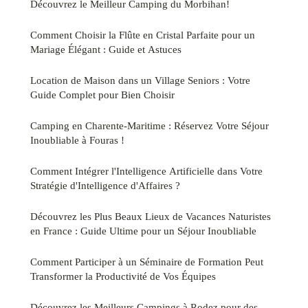
Découvrez le Meilleur Camping du Morbihan!
Comment Choisir la Flûte en Cristal Parfaite pour un
Mariage Élégant : Guide et Astuces
Location de Maison dans un Village Seniors : Votre
Guide Complet pour Bien Choisir
Camping en Charente-Maritime : Réservez Votre Séjour
Inoubliable à Fouras !
Comment Intégrer l'Intelligence Artificielle dans Votre
Stratégie d'Intelligence d'Affaires ?
Découvrez les Plus Beaux Lieux de Vacances Naturistes
en France : Guide Ultime pour un Séjour Inoubliable
Comment Participer à un Séminaire de Formation Peut
Transformer la Productivité de Vos Équipes
Découvrez les Meilleurs Campings à Rodez pour des