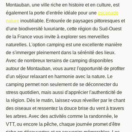
Montauban, une ville riche en histoire et en culture, est
également la porte d'entrée idéale pour une
escapade
nature
inoubliable. Entourée de paysages pittoresques et
d'une biodiversité luxuriante, cette région du Sud-Ouest
de la France vous invite à explorer ses merveilles
naturelles. L'option camping est une excellente manière
de s'immerger pleinement dans la sérénité des lieux.
Avec de nombreux terrains de camping disponibles
autour de Montauban, vous aurez l'opportunité de profiter
d'un séjour relaxant en harmonie avec la nature. Le
camping permet non seulement de se déconnecter du
stress quotidien, mais aussi d'apprécier l'authenticité de
la région. Dès le matin, laissez-vous réveiller par le chant
des oiseaux et ressentez la douce brise du vent à travers
les arbres. Avec des activités comme la randonnée, le
VTT, ou encore la pêche, chaque journée promet d'être