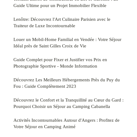
Guide Ultime pour un Projet Immobilier Flexible
Lenôtre: Découvrez l'Art Culinaire Parisien avec le
Traiteur de Luxe Incontournable
Louer un Mobil-Home Familial en Vendée : Votre Séjour
Idéal près de Saint Gilles Croix de Vie
Guide Complet pour Fixer et Justifier vos Prix en
Photographie Sportive - Monde Information
Découvrez Les Meilleurs Hébergements Près du Puy du
Fou : Guide Complètement 2023
Découvrez le Confort et la Tranquillité au Cœur du Gard :
Pourquoi Choisir un Séjour au Camping Cabanella
Activités Incontournables Autour d'Angers : Profitez de
Votre Séjour en Camping Animé