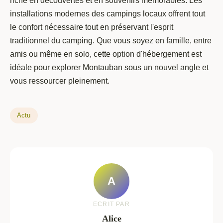
riche en découvertes et en souvenirs mémorables. Les
installations modernes des campings locaux offrent tout
le confort nécessaire tout en préservant l'esprit
traditionnel du camping. Que vous soyez en famille, entre
amis ou même en solo, cette option d'hébergement est
idéale pour explorer Montauban sous un nouvel angle et
vous ressourcer pleinement.
Actu
A
ECRIT PAR
Alice