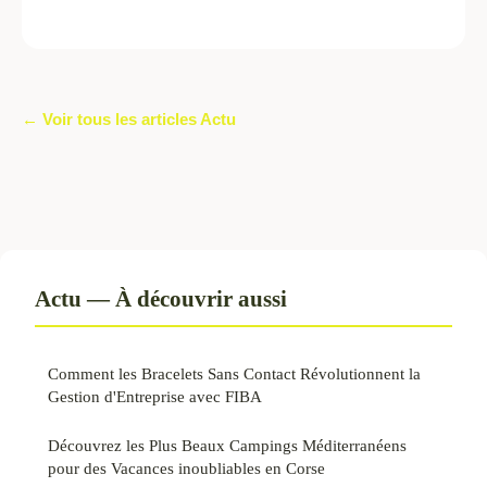
← Voir tous les articles Actu
Actu — À découvrir aussi
Comment les Bracelets Sans Contact Révolutionnent la
Gestion d'Entreprise avec FIBA
Découvrez les Plus Beaux Campings Méditerranéens
pour des Vacances inoubliables en Corse