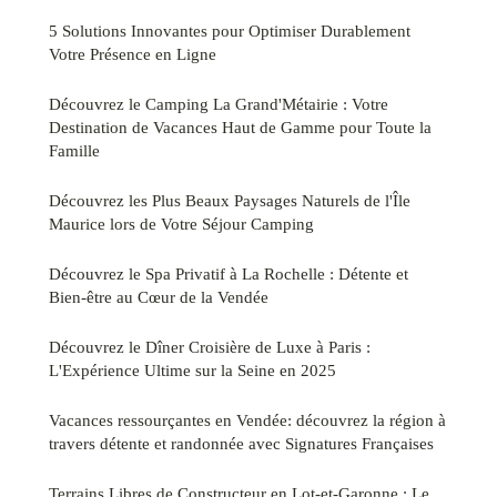
5 Solutions Innovantes pour Optimiser Durablement
Votre Présence en Ligne
Découvrez le Camping La Grand'Métairie : Votre
Destination de Vacances Haut de Gamme pour Toute la
Famille
Découvrez les Plus Beaux Paysages Naturels de l'Île
Maurice lors de Votre Séjour Camping
Découvrez le Spa Privatif à La Rochelle : Détente et
Bien-être au Cœur de la Vendée
Découvrez le Dîner Croisière de Luxe à Paris :
L'Expérience Ultime sur la Seine en 2025
Vacances ressourçantes en Vendée: découvrez la région à
travers détente et randonnée avec Signatures Françaises
Terrains Libres de Constructeur en Lot-et-Garonne : Le