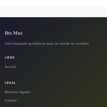
Bts Muc
Votre boussole quotidienne pour un monde en mutation
LIENS
Accueil
LÉGAL
Mentions légales
Contact