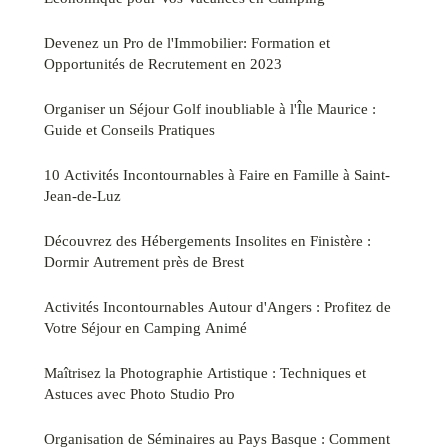
Devenez un Pro de l'Immobilier: Formation et
Opportunités de Recrutement en 2023
Organiser un Séjour Golf inoubliable à l'Île Maurice :
Guide et Conseils Pratiques
10 Activités Incontournables à Faire en Famille à Saint-
Jean-de-Luz
Découvrez des Hébergements Insolites en Finistère :
Dormir Autrement près de Brest
Activités Incontournables Autour d'Angers : Profitez de
Votre Séjour en Camping Animé
Maîtrisez la Photographie Artistique : Techniques et
Astuces avec Photo Studio Pro
Organisation de Séminaires au Pays Basque : Comment