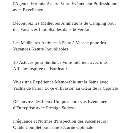
l'Agence Erronda Assure Votre Événement Professionnel
avec Excellence
Découvrez les Meilleures Animations de Camping pour
des Vacances Inoubliables dans le Verdon
Les Meilleures Activités à Faire à Vensac pour des
Vacances Nature Inoubliables
10 Astuces pour Sublimer Votre Intérieur avec une
Affiche Inspirée de Bordeaux
Vivez une Expérience Mémorable sur la Seine avec
Yachts de Paris : Luxe et Évasion au Cœur de la Capitale
Découvrez des Lieux Uniques pour vos Événements
d'Entreprise avec Prestige Sodexo
Fréquence et Normes d'Inspection des Ascenseurs :
Guide Complet pour une Sécurité Optimale