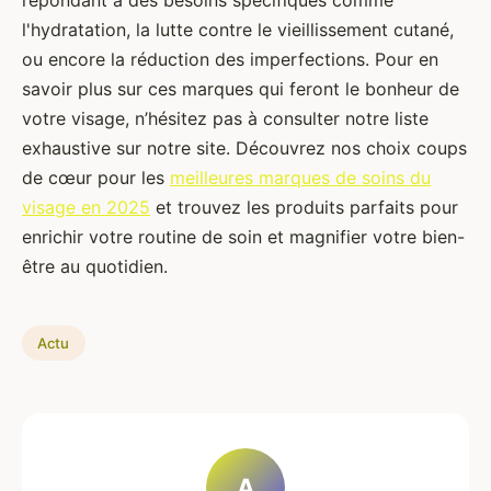
répondant à des besoins spécifiques comme
l'hydratation, la lutte contre le vieillissement cutané,
ou encore la réduction des imperfections. Pour en
savoir plus sur ces marques qui feront le bonheur de
votre visage, n’hésitez pas à consulter notre liste
exhaustive sur notre site. Découvrez nos choix coups
de cœur pour les
meilleures marques de soins du
visage en 2025
et trouvez les produits parfaits pour
enrichir votre routine de soin et magnifier votre bien-
être au quotidien.
Actu
A