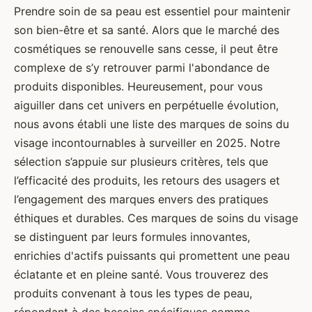
Prendre soin de sa peau est essentiel pour maintenir
son bien-être et sa santé. Alors que le marché des
cosmétiques se renouvelle sans cesse, il peut être
complexe de s’y retrouver parmi l'abondance de
produits disponibles. Heureusement, pour vous
aiguiller dans cet univers en perpétuelle évolution,
nous avons établi une liste des marques de soins du
visage incontournables à surveiller en 2025. Notre
sélection s’appuie sur plusieurs critères, tels que
l’efficacité des produits, les retours des usagers et
l’engagement des marques envers des pratiques
éthiques et durables. Ces marques de soins du visage
se distinguent par leurs formules innovantes,
enrichies d'actifs puissants qui promettent une peau
éclatante et en pleine santé. Vous trouverez des
produits convenant à tous les types de peau,