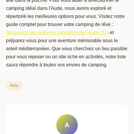
tête dans la piscine. Pour vous aider à sélectionner le
camping idéal dans l'Aude, nous avons exploré et
répertorié les meilleures options pour vous. Visitez notre
guide complet pour trouver votre camping de rêve :
découvrez les meilleurs campings de l'Aude (11)
et
préparez-vous pour une aventure mémorable sous le
soleil méditerranéen. Que vous cherchiez un lieu paisible
pour vous reposer ou un site riche en activités, notre liste
saura répondre à toutes vos envies de camping.
Actu
A