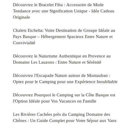
Découvrez le Bracelet Fiba : Accessoire de Mode
Tendance avec une Signification Unique - Idée Cadeau
Originale
Chalets Etchelia: Votre Destination de Groupe Idéale au
Pays Basque – Hébergement Spacieux Entre Nature et
Convivialité
Découvrez le Naturisme Authentique en Provence au
Domaine Les Lauzons : Entre Nature et Sérénité
Découvrez l'Escapade Nature autour de Montauban :
Optez pour le Camping pour une Expérience Inoubliable
Découvrez Pourquoi le Camping sur la Côte Basque est
l'Option Idéale pour Vos Vacances en Famille
Les Rivières Cachées près du Camping Domaine des
Chênes : Un Guide Complet pour Votre Séjour aux Vans