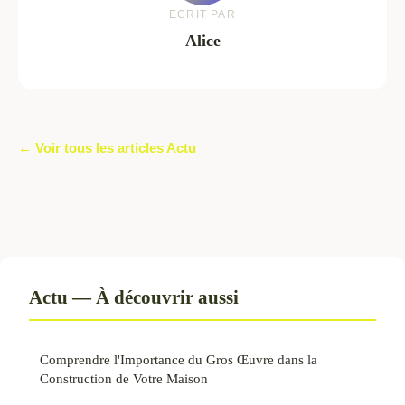
ECRIT PAR
Alice
← Voir tous les articles Actu
Actu — À découvrir aussi
Comprendre l'Importance du Gros Œuvre dans la
Construction de Votre Maison