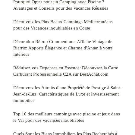
Pourquoi Opter pour un Camping avec Piscine ?
Avantages et Conseils pour des Vacances Réussies
Découvrez les Plus Beaux Campings Méditerranéens
pour des Vacances inoubliables en Corse
Décoration Rétro : Comment une Affiche Vintage de
Biarritz Apporte Élégance et Charme d'Antan à votre
Intérieur
Réduisez vos Dépenses en Essence: Découvrez la Carte
Carburant Professionnelle C2A sur BestAchat.com
Découvrez les Attraits d'une Propriété de Prestige à Saint-
Jean-de-Luz: Caractéristiques de Luxe et Investissement
Immobilier
Top 10 des meilleurs campings avec piscine et jeux dans
le Var pour des vacances inoubliables
Quels Sont les Biens Immobiliers les Plus Recherchés à