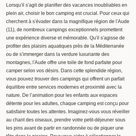
Lorsqu'il s'agit de planifier des vacances inoubliables en
plein air, choisir le bon camping est crucial. Pour ceux qui
cherchent à s'évader dans la magnifique région de l'Aude
(11), de nombreux campings exceptionnels promettent
une expérience diverse et mémorable. Qu'il s'agisse de
profiter des plaisirs aquatiques près de la Méditerranée
ou de s'immerger dans la verdure luxuriante des
montagnes, l'Aude offre une toile de fond parfaite pour
camper selon vos désirs. Dans cette splendide région,
vous pouvez trouver des campings qui offrent un parfait
équilibre entre services modernes et proximité avec la
nature. De l’animation pour les enfants aux espaces
détente pour les adultes, chaque camping est conçu pour
satisfaire toutes les attentes. Imaginez-vous vous réveiller
au chant des oiseaux, prendre votre petit-déjeuner sous
les pins avant de partir en randonnée ou de piquer une